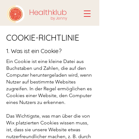
Healthklub
by Jenny
COOKIE-RICHTLINIE
1. Was ist ein Cookie?
Ein Cookie ist eine kleine Datei aus
Buchstaben und Zahlen, die auf den
Computer heruntergeladen wird, wenn
Nutzer auf bestimmte Websites
zugreifen. In der Regel ermöglichen es
Cookies einer Website, den Computer
eines Nutzers zu erkennen.
Das Wichtigste, was man über die von
Wix platzierten Cookies wissen muss,
ist, dass sie unsere Website etwas
nutzerfreundlicher machen, z. B. durch