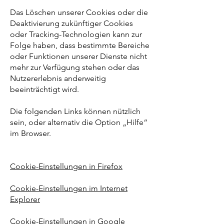
Das Löschen unserer Cookies oder die
Deaktivierung zukünftiger Cookies
oder Tracking-Technologien kann zur
Folge haben, dass bestimmte Bereiche
oder Funktionen unserer Dienste nicht
mehr zur Verfügung stehen oder das
Nutzererlebnis anderweitig
beeinträchtigt wird.
Die folgenden Links können nützlich
sein, oder alternativ die Option „Hilfe“
im Browser.
Cookie-Einstellungen in Firefox
Cookie-Einstellungen im Internet
Explorer
Cookie-Einstellungen in Google