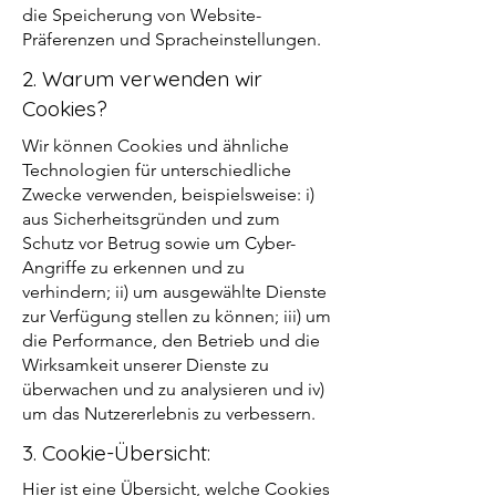
die Speicherung von Website-
Präferenzen und Spracheinstellungen.
2. Warum verwenden wir
Cookies?
Wir können Cookies und ähnliche
Technologien für unterschiedliche
Zwecke verwenden, beispielsweise: i)
aus Sicherheitsgründen und zum
Schutz vor Betrug sowie um Cyber-
Angriffe zu erkennen und zu
verhindern; ii) um ausgewählte Dienste
zur Verfügung stellen zu können; iii) um
die Performance, den Betrieb und die
Wirksamkeit unserer Dienste zu
überwachen und zu analysieren und iv)
um das Nutzererlebnis zu verbessern.
3. Cookie-Übersicht:
Hier
ist eine Übersicht, welche Cookies