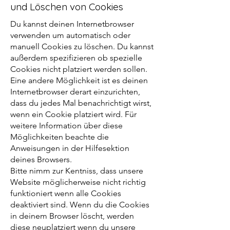
und Löschen von Cookies
Du kannst deinen Internetbrowser
verwenden um automatisch oder
manuell Cookies zu löschen. Du kannst
außerdem spezifizieren ob spezielle
Cookies nicht platziert werden sollen.
Eine andere Möglichkeit ist es deinen
Internetbrowser derart einzurichten,
dass du jedes Mal benachrichtigt wirst,
wenn ein Cookie platziert wird. Für
weitere Information über diese
Möglichkeiten beachte die
Anweisungen in der Hilfesektion
deines Browsers.
Bitte nimm zur Kentniss, dass unsere
Website möglicherweise nicht richtig
funktioniert wenn alle Cookies
deaktiviert sind. Wenn du die Cookies
in deinem Browser löscht, werden
diese neuplatziert wenn du unsere