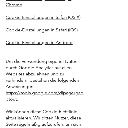
Chrome
Cookie-Einstellungen in Safari (OS X)
Cookie-Einstellungen in Safari (iOS)
Cookie-Einstellungen in Android
Um die Verwendung eigener Daten
durch Google Analytics auf allen
Websites abzulehnen und zu
verhindern, bestehen die folgenden
Anweisungen:
https://tools.google.com/dlpage/gao
ptout.
Wir können diese Cookie-Richtlinie
aktualisieren. Wir bitten Nutzer, diese
Seite regelmäßig aufzurufen, um sich