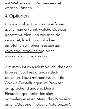
auf Websites von Wix verwendet
werden können.
4. Optionen:
Um mehr über Cookies zu erfahren, u.
a. wie man erkennt, welche Cookies
gesetzt wurden und wie man sie
verwaltet, löscht und blockiert,
empfehlen wir einen Besuch auf
www.aboutcookies.org
oder
www.allaboutcookies.org.
Alternativ ist es auch möglich, dass der
Browser Cookies grundsätzlich
blockiert. Dazu müssen Nutzer die
Cookie-Einstellungen im Browser
entsprechend ändern. Diese
Einstellungen befinden sich
normalerweise im Menü des Browsers
unter „Optionen“ oder „Präferenzen“.