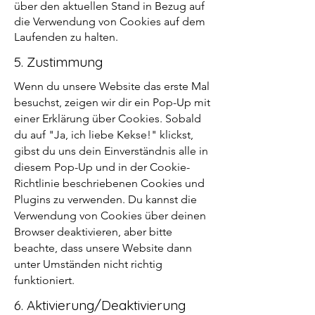
über den aktuellen Stand in Bezug auf
die Verwendung von Cookies auf dem
Laufenden zu halten.
5. Zustimmung
Wenn du unsere Website das erste Mal
besuchst, zeigen wir dir ein Pop-Up mit
einer Erklärung über Cookies. Sobald
du auf "Ja, ich liebe Kekse!" klickst,
gibst du uns dein Einverständnis alle in
diesem Pop-Up und in der Cookie-
Richtlinie beschriebenen Cookies und
Plugins zu verwenden. Du kannst die
Verwendung von Cookies über deinen
Browser deaktivieren, aber bitte
beachte, dass unsere Website dann
unter Umständen nicht richtig
funktioniert.
6. Aktivierung/Deaktivierung